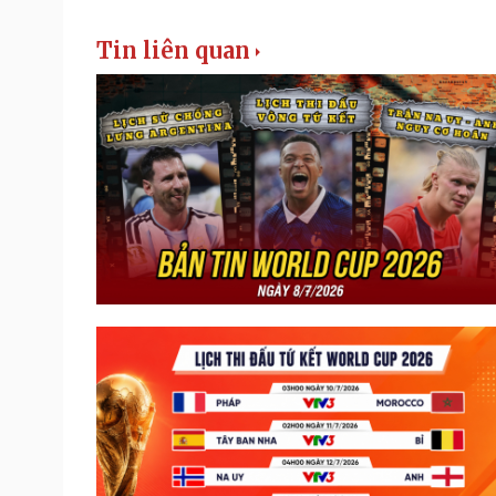
Tin liên quan