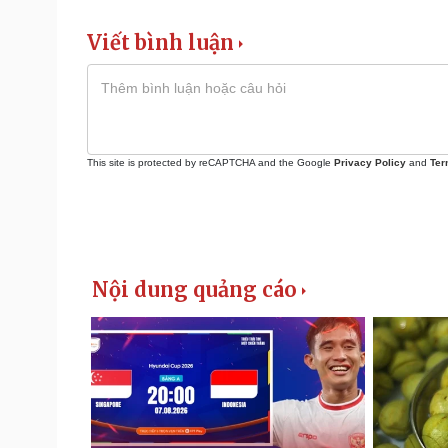
Viết bình luận
This site is protected by reCAPTCHA and the Google
Privacy Policy
and
Ter