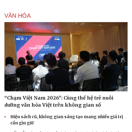
VĂN HÓA
“Chạm Việt Nam 2026”: Cùng thế hệ trẻ nuôi
dưỡng văn hóa Việt trên không gian số
Hiệu sách cũ, không gian sáng tạo mang nhiều giá trị
cần gìn giữ