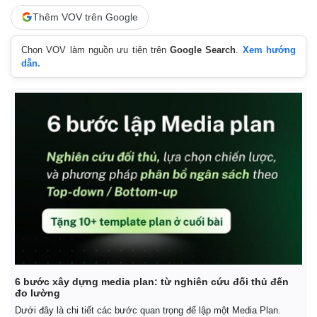
Thêm VOV trên Google
Chọn VOV làm nguồn ưu tiên trên
Google Search
.
Xem hướng
dẫn.
6 bước xây dựng media plan: từ nghiên cứu đối thủ đến
đo lường
Dưới đây là chi tiết các bước quan trọng để lập một Media Plan.