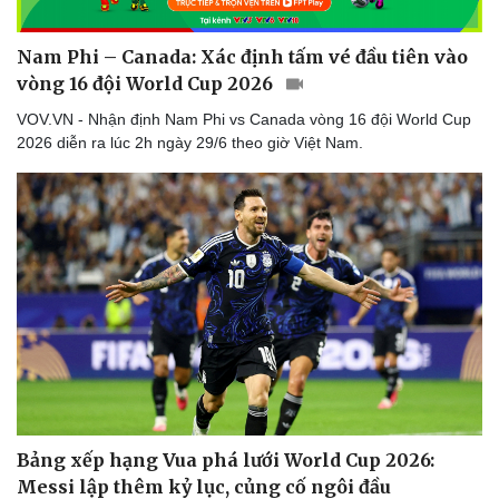
Nam Phi – Canada: Xác định tấm vé đầu tiên vào
vòng 16 đội World Cup 2026
VOV.VN - Nhận định Nam Phi vs Canada vòng 16 đội World Cup
2026 diễn ra lúc 2h ngày 29/6 theo giờ Việt Nam.
Bảng xếp hạng Vua phá lưới World Cup 2026:
Messi lập thêm kỷ lục, củng cố ngôi đầu