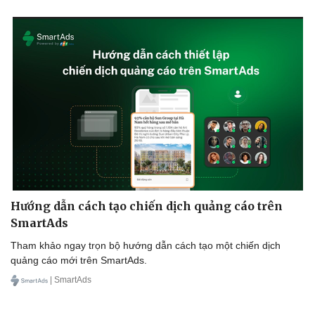
Hướng dẫn cách tạo chiến dịch quảng cáo trên
SmartAds
Tham khảo ngay trọn bộ hướng dẫn cách tạo một chiến dịch
quảng cáo mới trên SmartAds.
| SmartAds