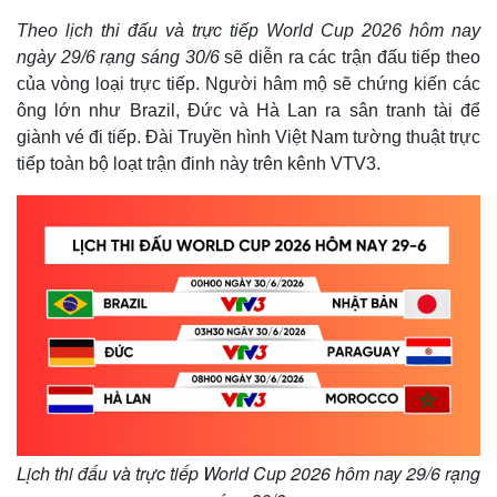
Theo lịch thi đấu và trực tiếp World Cup 2026 hôm nay
ngày 29/6 rạng sáng 30/6
sẽ diễn ra các trận đấu tiếp theo
của vòng loại trực tiếp. Người hâm mộ sẽ chứng kiến các
ông lớn như Brazil, Đức và Hà Lan ra sân tranh tài để
giành vé đi tiếp. Đài Truyền hình Việt Nam tường thuật trực
tiếp toàn bộ loạt trận đinh này trên kênh VTV3.
Lịch thi đấu và trực tiếp World Cup 2026 hôm nay 29/6 rạng