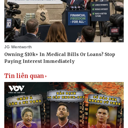
Tin liên quan