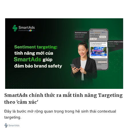
SmartAds chính thức ra mắt tính năng Targeting
theo 'cảm xúc'
Đây là bước mở rộng quan trọng trong hệ sinh thái contextual
targeting.