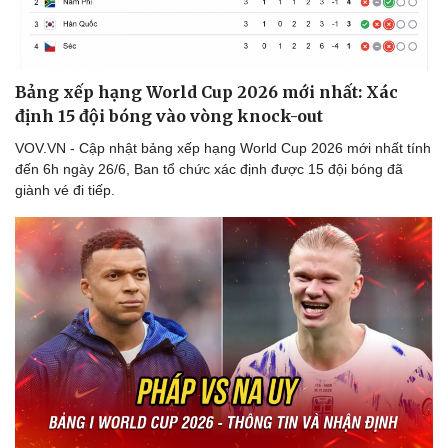
Bảng xếp hạng World Cup 2026 mới nhất: Xác
định 15 đội bóng vào vòng knock-out
VOV.VN - Cập nhật bảng xếp hạng World Cup 2026 mới nhất tính
đến 6h ngày 26/6, Ban tổ chức xác định được 15 đội bóng đã
giành vé đi tiếp.