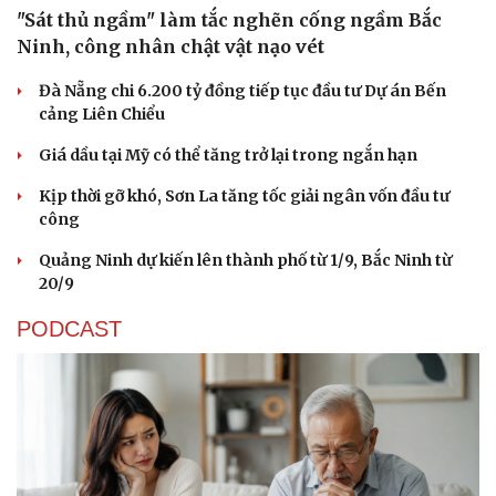
"Sát thủ ngầm" làm tắc nghẽn cống ngầm Bắc
Ninh, công nhân chật vật nạo vét
Đà Nẵng chi 6.200 tỷ đồng tiếp tục đầu tư Dự án Bến
cảng Liên Chiểu
Giá dầu tại Mỹ có thể tăng trở lại trong ngắn hạn
Kịp thời gỡ khó, Sơn La tăng tốc giải ngân vốn đầu tư
công
Quảng Ninh dự kiến lên thành phố từ 1/9, Bắc Ninh từ
20/9
PODCAST