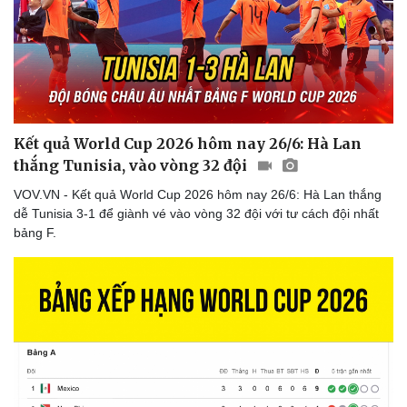
Kết quả World Cup 2026 hôm nay 26/6: Hà Lan
thắng Tunisia, vào vòng 32 đội
VOV.VN - Kết quả World Cup 2026 hôm nay 26/6: Hà Lan thắng
dễ Tunisia 3-1 để giành vé vào vòng 32 đội với tư cách đội nhất
bảng F.