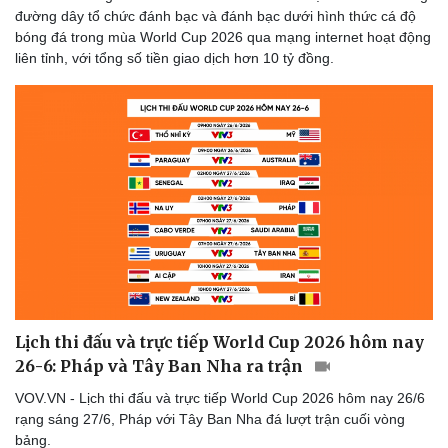
đường dây tổ chức đánh bạc và đánh bạc dưới hình thức cá độ
bóng đá trong mùa World Cup 2026 qua mạng internet hoạt động
liên tỉnh, với tổng số tiền giao dịch hơn 10 tỷ đồng.
Lịch thi đấu và trực tiếp World Cup 2026 hôm nay
26-6: Pháp và Tây Ban Nha ra trận
VOV.VN - Lịch thi đấu và trực tiếp World Cup 2026 hôm nay 26/6
rạng sáng 27/6, Pháp với Tây Ban Nha đá lượt trận cuối vòng
bảng.