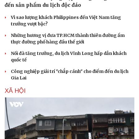
đến sản phẩm du lịch độc đáo
Vì sao lượng khách Philippines đến Việt Nam tăng
trưởng vượt bậc?
Những hương vị đưa TP.HCM thành thiên đường ẩm
thực đường phố hàng đầu thế giới
Nối đà tăng trưởng, du lịch Vĩnh Long hấp dẫn khách
quốc tế
Công nghiệp giải trí "chắp cánh" cho điểm đến du lịch
Gia Lai
XÃ HỘI