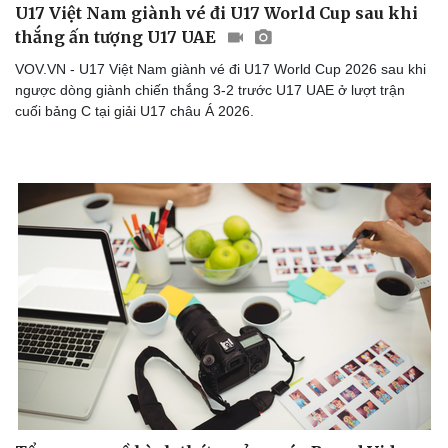
U17 Việt Nam giành vé đi U17 World Cup sau khi
thắng ấn tượng U17 UAE
VOV.VN - U17 Việt Nam giành vé đi U17 World Cup 2026 sau khi
ngược dòng giành chiến thắng 3-2 trước U17 UAE ở lượt trận
cuối bảng C tại giải U17 châu Á 2026.