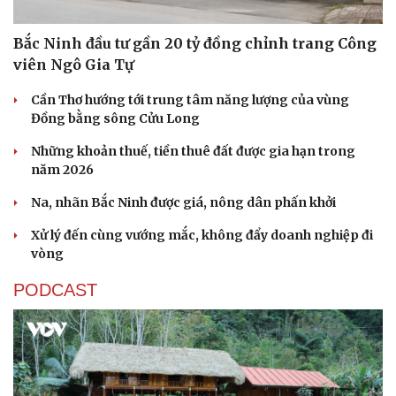
Bắc Ninh đầu tư gần 20 tỷ đồng chỉnh trang Công
viên Ngô Gia Tự
Cần Thơ hướng tới trung tâm năng lượng của vùng
Đồng bằng sông Cửu Long
Những khoản thuế, tiền thuê đất được gia hạn trong
năm 2026
Na, nhãn Bắc Ninh được giá, nông dân phấn khởi
Xử lý đến cùng vướng mắc, không đẩy doanh nghiệp đi
vòng
PODCAST