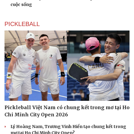
cuộc sống
PICKLEBALL
Pickleball Việt Nam có chung kết trong mơ tại Ho
Chi Minh City Open 2026
Lý Hoàng Nam, Trương Vinh Hiển tạo chung kết trong
mơ tại Ho Chi Minh City Open?