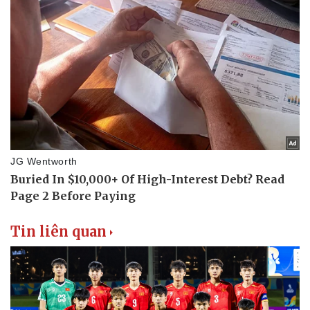
Tin liên quan