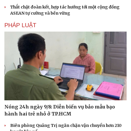
Thắt chặt đoàn kết, hợp tác hướng tới một cộng đồng
ASEAN tự cường và bền vững
PHÁP LUẬT
Nóng 24h ngày 9/8: Diễn biến vụ bảo mẫu bạo
hành hai trẻ nhỏ ở TP.HCM
Biên phòng Quảng Trị ngăn chặn vận chuyển hơn 210