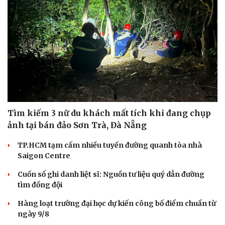
Tìm kiếm 3 nữ du khách mất tích khi đang chụp
ảnh tại bán đảo Sơn Trà, Đà Nẵng
TP.HCM tạm cấm nhiều tuyến đường quanh tòa nhà
Saigon Centre
Cuốn sổ ghi danh liệt sĩ: Nguồn tư liệu quý dẫn đường
tìm đồng đội
Hàng loạt trường đại học dự kiến công bố điểm chuẩn từ
ngày 9/8