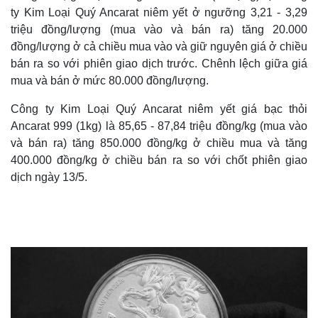
ty Kim Loại Quý Ancarat niêm yết ở ngưỡng 3,21 - 3,29
triệu đồng/lượng (mua vào và bán ra) tăng 20.000
đồng/lượng ở cả chiều mua vào và giữ nguyên giá ở chiều
bán ra so với phiên giao dịch trước. Chênh lệch giữa giá
mua và bán ở mức 80.000 đồng/lượng.
Công ty Kim Loại Quý Ancarat niêm yết giá bạc thỏi
Ancarat 999 (1kg) là 85,65 - 87,84 triệu đồng/kg (mua vào
và bán ra) tăng 850.000 đồng/kg ở chiều mua và tăng
400.000 đồng/kg ở chiều bán ra so với chốt phiên giao
dịch ngày 13/5.