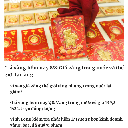
Giá vàng hôm nay 8/8: Giá vàng trong nước và thế
giới lại tăng
Vì sao giá vàng thế giới tăng nhưng trong nước lại
giảm?
Giá vàng hôm nay 7/8: Vàng trong nước có giá 139,2-
142,2 triệu đồng/lượng
Vĩnh Long kiểm tra phát hiện 17 trường hợp kinh doanh
vàng, bạc, đá quý vi phạm