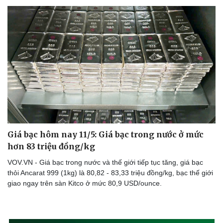
Giá bạc hôm nay 11/5: Giá bạc trong nước ở mức
hơn 83 triệu đồng/kg
VOV.VN - Giá bạc trong nước và thế giới tiếp tục tăng, giá bạc
thỏi Ancarat 999 (1kg) là 80,82 - 83,33 triệu đồng/kg, bạc thế giới
giao ngay trên sàn Kitco ở mức 80,9 USD/ounce.