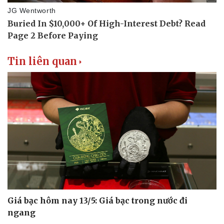
Tin liên quan
Giá bạc hôm nay 13/5: Giá bạc trong nước đi
ngang