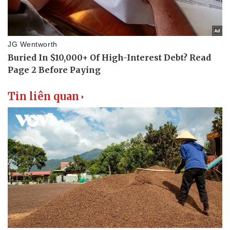
Tin liên quan