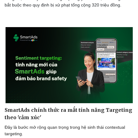
bắt buộc theo quy định bị xử phạt tổng cộng 320 triệu đồng.
SmartAds chính thức ra mắt tính năng Targeting
theo 'cảm xúc'
Đây là bước mở rộng quan trọng trong hệ sinh thái contextual
targeting.