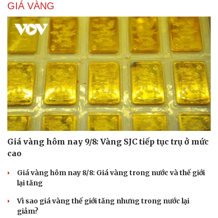
GIÁ VÀNG
Giá vàng hôm nay 9/8: Vàng SJC tiếp tục trụ ở mức
cao
Giá vàng hôm nay 8/8: Giá vàng trong nước và thế giới
lại tăng
Vì sao giá vàng thế giới tăng nhưng trong nước lại
giảm?