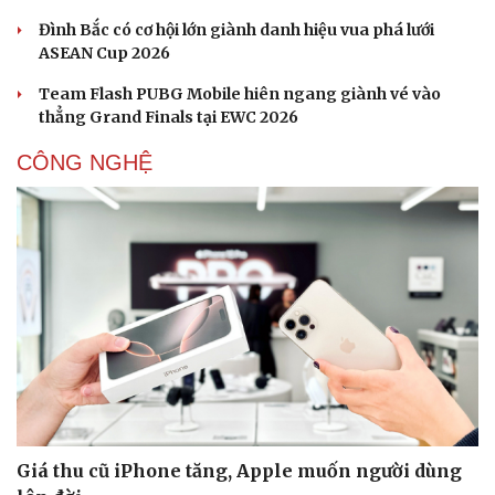
Đình Bắc có cơ hội lớn giành danh hiệu vua phá lưới
ASEAN Cup 2026
Team Flash PUBG Mobile hiên ngang giành vé vào
thẳng Grand Finals tại EWC 2026
CÔNG NGHỆ
Giá thu cũ iPhone tăng, Apple muốn người dùng