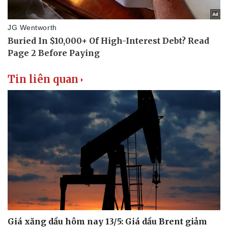
Tin liên quan
Giá xăng dầu hôm nay 13/5: Giá dầu Brent giảm