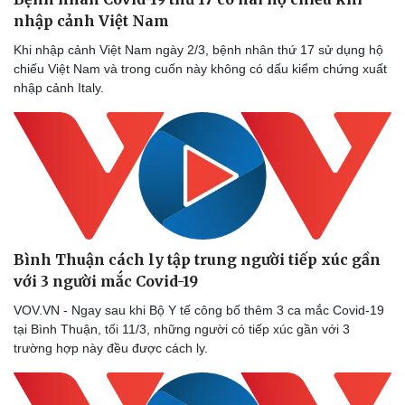
nhập cảnh Việt Nam
Khi nhập cảnh Việt Nam ngày 2/3, bệnh nhân thứ 17 sử dụng hộ
chiếu Việt Nam và trong cuốn này không có dấu kiểm chứng xuất
nhập cảnh Italy.
Bình Thuận cách ly tập trung người tiếp xúc gần
với 3 người mắc Covid-19
VOV.VN - Ngay sau khi Bộ Y tế công bố thêm 3 ca mắc Covid-19
tại Bình Thuận, tối 11/3, những người có tiếp xúc gần với 3
trường hợp này đều được cách ly.