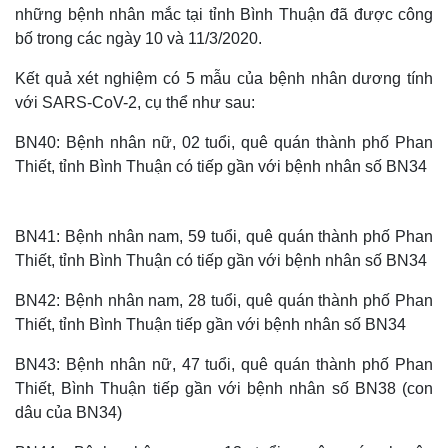
những bệnh nhân mắc tại tỉnh Bình Thuận đã được công
bố trong các ngày 10 và 11/3/2020.
Kết quả xét nghiệm có 5 mẫu của bệnh nhân dương tính
với SARS-CoV-2, cụ thể như sau:
BN40: Bệnh nhân nữ, 02 tuổi, quê quán thành phố Phan
Thiết, tỉnh Bình Thuận có tiếp gần với bệnh nhân số BN34
BN41: Bệnh nhân nam, 59 tuổi, quê quán thành phố Phan
Thiết, tỉnh Bình Thuận có tiếp gần với bệnh nhân số BN34
BN42: Bệnh nhân nam, 28 tuổi, quê quán thành phố Phan
Thiết, tỉnh Bình Thuận tiếp gần với bệnh nhân số BN34
BN43: Bệnh nhân nữ, 47 tuổi, quê quán thành phố Phan
Thiết, Bình Thuận tiếp gần với bệnh nhân số BN38 (con
dâu của BN34)