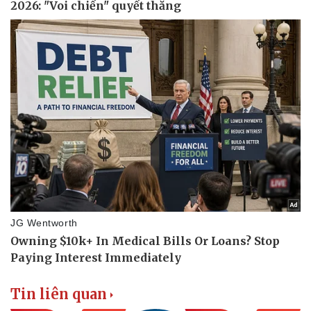
Tin liên quan