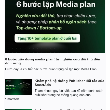
6 bước xây dựng media plan: từ nghiên cứu đối thủ đến
đo lường
Dưới đây là chi tiết các bước quan trọng để lập một Media Plan.
Khám phá hệ thống Publisher đối tác của
SmartAds
Tham khảo ngay bài viết sau để nắm danh sách
publisher trong hệ thống quảng cáo của
SmartAds.