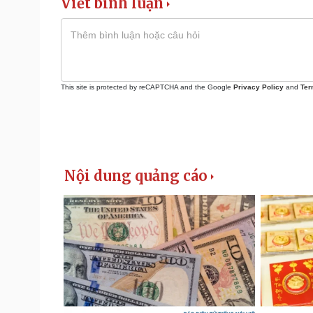
Viết bình luận
This site is protected by reCAPTCHA and the Google
Privacy Policy
and
Ter