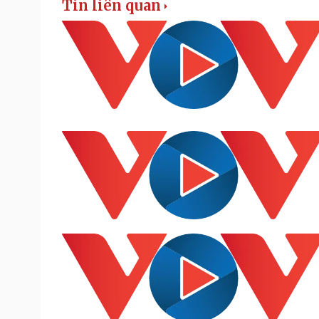
Tin liên quan