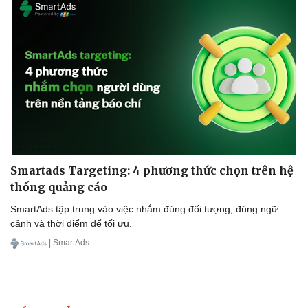
Smartads Targeting: 4 phương thức chọn trên hệ
thống quảng cáo
SmartAds tập trung vào việc nhắm đúng đối tượng, đúng ngữ
cảnh và thời điểm để tối ưu.
| SmartAds