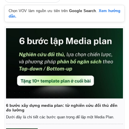
Chọn VOV làm nguồn ưu tiên trên
Google Search
.
Xem hướng
dẫn.
6 bước xây dựng media plan: từ nghiên cứu đối thủ đến
đo lường
Dưới đây là chi tiết các bước quan trọng để lập một Media Plan.