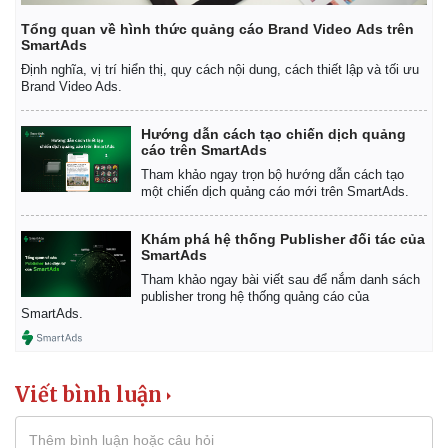
Tổng quan về hình thức quảng cáo Brand Video Ads trên
SmartAds
Định nghĩa, vị trí hiển thị, quy cách nội dung, cách thiết lập và tối ưu
Brand Video Ads.
Hướng dẫn cách tạo chiến dịch quảng
cáo trên SmartAds
Tham khảo ngay trọn bộ hướng dẫn cách tạo
một chiến dịch quảng cáo mới trên SmartAds.
Khám phá hệ thống Publisher đối tác của
SmartAds
Tham khảo ngay bài viết sau để nắm danh sách
publisher trong hệ thống quảng cáo của
SmartAds.
Viết bình luận