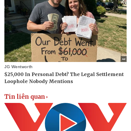
Tin liên quan