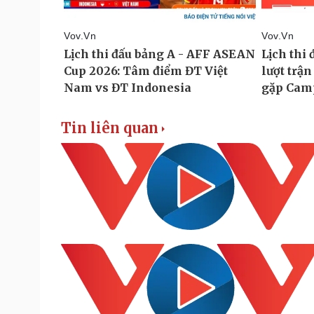
Tin liên quan