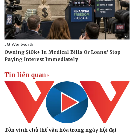
Tin liên quan
Tôn vinh chủ thể văn hóa trong ngày hội đại