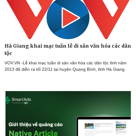
Hà Giang khai mạc tuần lễ di sản văn hóa các dân
tộc
VOV.VN -Lễ khai mạc tuần di sản văn hóa các dân tộc tỉnh năm
2013 đã diễn ra tối 22/11 tại huyện Quang Bình, tỉnh Hà Giang.