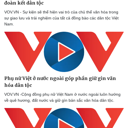
đoàn kết dân tộc
VOV.VN - Sự kiện sẽ thể hiện vai trò của chủ thể văn hóa trong
sự giao lưu và trải nghiệm của tất cả đồng bào các dân tộc Việt
Nam.
Phụ nữ Việt ở nước ngoài góp phần giữ gìn văn
hóa dân tộc
VOV.VN -Cộng đồng phụ nữ Việt Nam ở nước ngoài luôn hướng
về quê hương, đất nước và giữ gìn bản sắc văn hóa dân tộc.