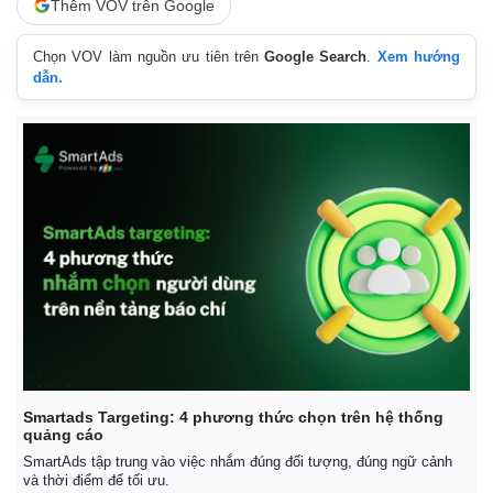
Thêm VOV trên Google
Chọn VOV làm nguồn ưu tiên trên
Google Search
.
Xem hướng
dẫn.
Smartads Targeting: 4 phương thức chọn trên hệ thống
quảng cáo
SmartAds tập trung vào việc nhắm đúng đối tượng, đúng ngữ cảnh
và thời điểm để tối ưu.