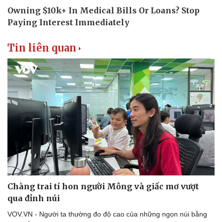
Tin liên quan
Chàng trai tí hon người Mông và giấc mơ vượt
qua đỉnh núi
VOV.VN - Người ta thường đo độ cao của những ngọn núi bằng