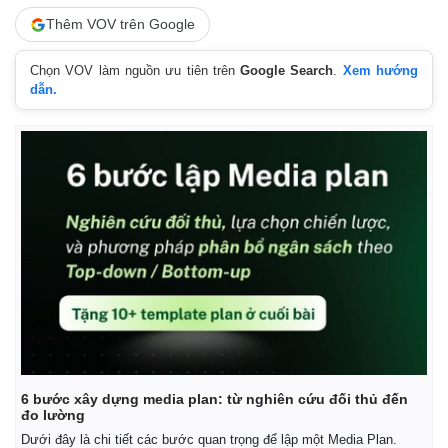
Thêm VOV trên Google
Chọn VOV làm nguồn ưu tiên trên
Google Search
.
Xem hướng
dẫn.
6 bước xây dựng media plan: từ nghiên cứu đối thủ đến
đo lường
Dưới đây là chi tiết các bước quan trọng để lập một Media Plan.