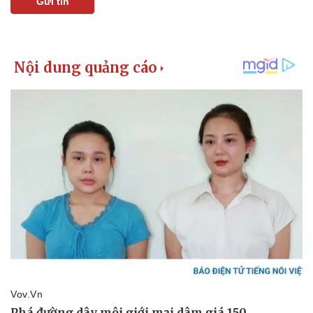
Gửi tin