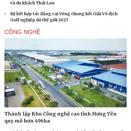
và du khách Thái Lan
Ký kết hợp tác đăng cai Vòng chung kết Giải Vô địch
Golf nghiệp dư thế giới 2027
CÔNG NGHỆ
Thành lập Khu Công nghệ cao tỉnh Hưng Yên
quy mô hơn 496ha
Cải chính