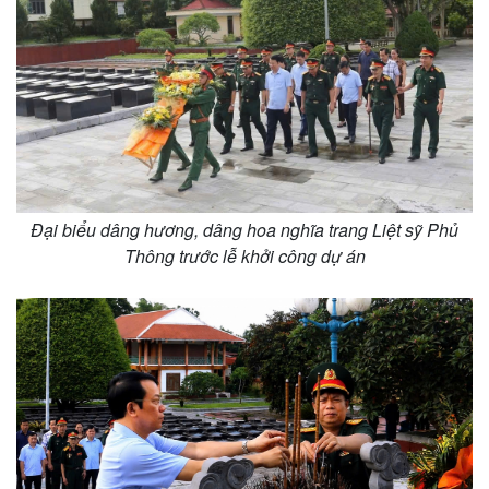
Đại biểu dâng hương, dâng hoa nghĩa trang Liệt sỹ Phủ
Thông trước lễ khởi công dự án