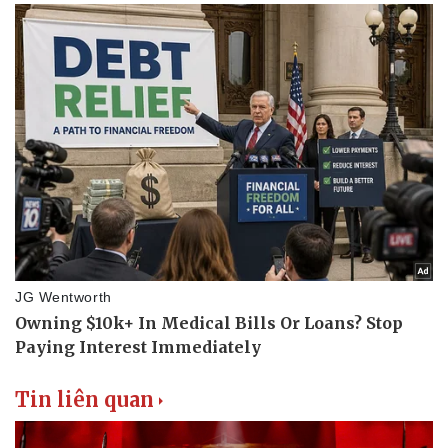
Tin liên quan