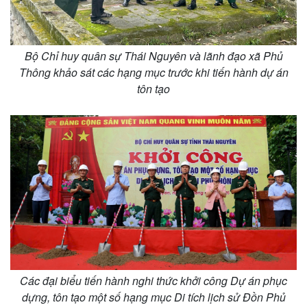
Bộ Chỉ huy quân sự Thái Nguyên và lãnh đạo xã Phủ
Thông khảo sát các hạng mục trước khi tiến hành dự án
tôn tạo
Các đại biểu tiến hành nghi thức khởi công Dự án phục
dựng, tôn tạo một số hạng mục Di tích lịch sử Đồn Phủ