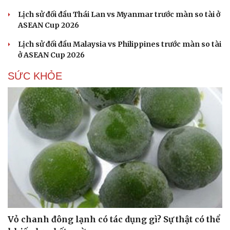
Lịch sử đối đầu Thái Lan vs Myanmar trước màn so tài ở
ASEAN Cup 2026
Lịch sử đối đầu Malaysia vs Philippines trước màn so tài
ở ASEAN Cup 2026
SỨC KHỎE
Vỏ chanh đông lạnh có tác dụng gì? Sự thật có thể