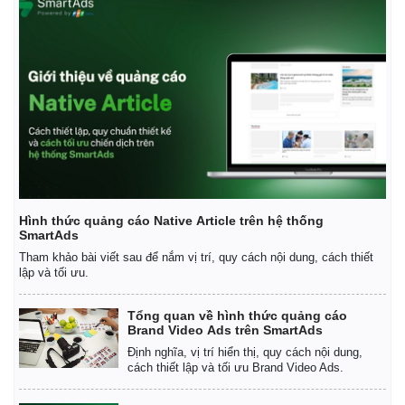
Hình thức quảng cáo Native Article trên hệ thống
SmartAds
Tham khảo bài viết sau để nắm vị trí, quy cách nội dung, cách thiết
lập và tối ưu.
Tổng quan về hình thức quảng cáo
Brand Video Ads trên SmartAds
Định nghĩa, vị trí hiển thị, quy cách nội dung,
cách thiết lập và tối ưu Brand Video Ads.