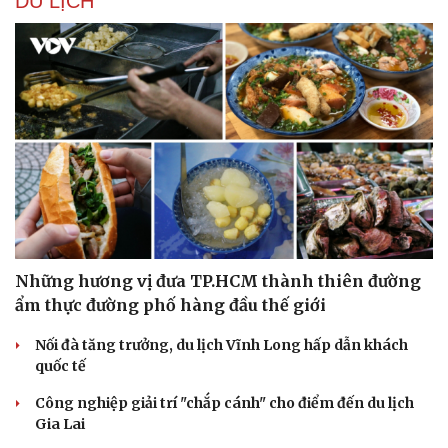
DU LỊCH
Những hương vị đưa TP.HCM thành thiên đường
ẩm thực đường phố hàng đầu thế giới
Nối đà tăng trưởng, du lịch Vĩnh Long hấp dẫn khách
quốc tế
Công nghiệp giải trí "chắp cánh" cho điểm đến du lịch
Gia Lai