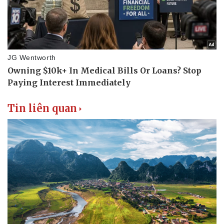
Tin liên quan