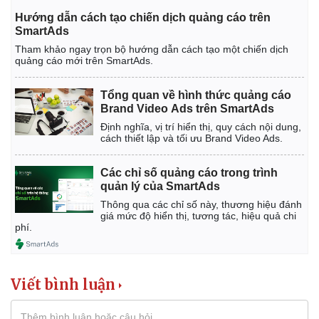
Hướng dẫn cách tạo chiến dịch quảng cáo trên
SmartAds
Tham khảo ngay trọn bộ hướng dẫn cách tạo một chiến dịch
quảng cáo mới trên SmartAds.
Tổng quan về hình thức quảng cáo
Brand Video Ads trên SmartAds
Định nghĩa, vị trí hiển thị, quy cách nội dung,
cách thiết lập và tối ưu Brand Video Ads.
Các chỉ số quảng cáo trong trình
quản lý của SmartAds
Thông qua các chỉ số này, thương hiệu đánh
giá mức độ hiển thị, tương tác, hiệu quả chi
phí.
Viết bình luận