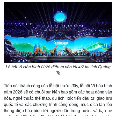
e
Lễ hội Vì Hòa bình 2026 diễn ra vào tối 4/7 tại tỉnh Quảng
Trị
Tiếp nối thành công của lễ hội trước đây, lễ hội Vì hòa bình
năm 2026 sẽ có chuỗi sự kiện bao gồm các hoạt động văn
hóa, nghệ thuật, thể thao, du lịch, xúc tiến đầu tư, giao lưu
quốc tế và các chương trình cộng đồng, mục đích lan tỏa
thông điệp hòa bình tới người dân trong nước và bạn bè