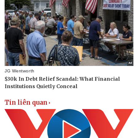
Tin liên quan