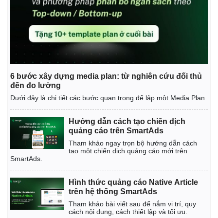
6 bước xây dựng media plan: từ nghiên cứu đối thủ
đến đo lường
Dưới đây là chi tiết các bước quan trọng để lập một Media Plan.
Hướng dẫn cách tạo chiến dịch
quảng cáo trên SmartAds
Tham khảo ngay trọn bộ hướng dẫn cách
tạo một chiến dịch quảng cáo mới trên
SmartAds.
Hình thức quảng cáo Native Article
trên hệ thống SmartAds
Tham khảo bài viết sau để nắm vị trí, quy
cách nội dung, cách thiết lập và tối ưu.