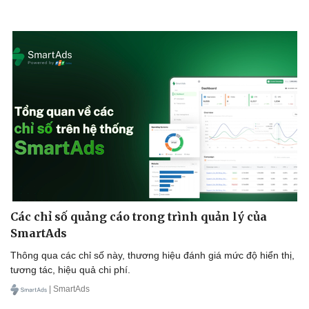
Các chỉ số quảng cáo trong trình quản lý của
SmartAds
Thông qua các chỉ số này, thương hiệu đánh giá mức độ hiển thị,
tương tác, hiệu quả chi phí.
| SmartAds