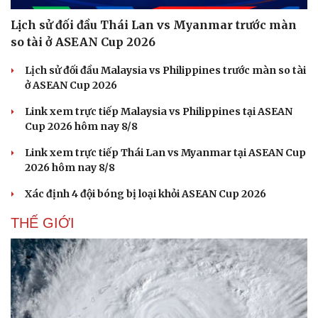
Hạt giống tâm hồn
Lịch sử đối đầu Thái Lan vs Myanmar trước màn
so tài ở ASEAN Cup 2026
Lịch sử đối đầu Malaysia vs Philippines trước màn so tài
ở ASEAN Cup 2026
Link xem trực tiếp Malaysia vs Philippines tại ASEAN
Cup 2026 hôm nay 8/8
Link xem trực tiếp Thái Lan vs Myanmar tại ASEAN Cup
2026 hôm nay 8/8
Xác định 4 đội bóng bị loại khỏi ASEAN Cup 2026
THẾ GIỚI