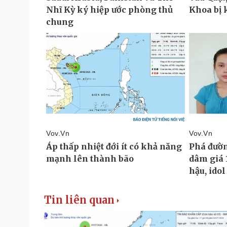
Tin liên quan