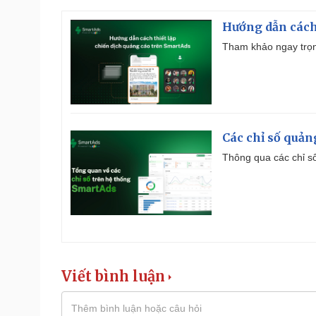
Hướng dẫn cách
Tham khảo ngay trọn
Các chỉ số quản
Thông qua các chỉ số
Viết bình luận