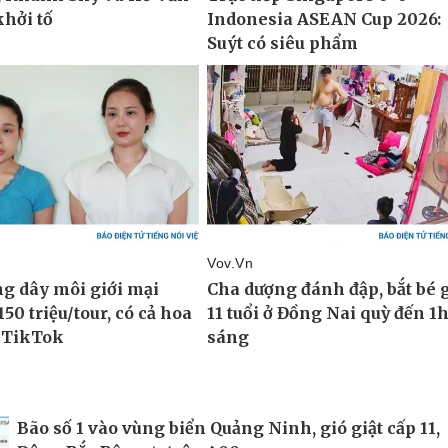
Bão số 1 vào vùng biển Quảng Ninh, gió giật cấp 11,