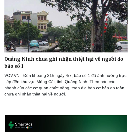
Quảng Ninh chưa ghi nhận thiệt hại về người do
bão số 1
VOV.VN - Đến khoảng 21h ngày 4/7, bão số 1 đã ảnh hưởng trực
tiếp đến khu vực Móng Cái, tỉnh Quảng Ninh. Theo báo cáo
nhanh của các cơ quan chức năng, toàn địa bàn cơ bản an toàn,
chưa ghi nhận thiệt hại về người.