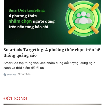
Smartads Targeting: 4 phương thức chọn trên hệ
thống quảng cáo
SmartAds tập trung vào việc nhắm đúng đối tượng, đúng ngữ
cảnh và thời điểm để tối ưu.
| SmartAds
ĐỜI SỐNG