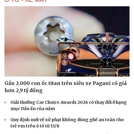
Gần 2.000 con ốc titan trên siêu xe Pagani có giá
hơn 2,9 tỷ đồng
Giải thưởng Car Choice Awards 2026 có thay đổi ở hạng
mục Dấu ấn của năm
Quy định mới về xử phạt không dùng ghế an toàn cho
trẻ em trên ô tô từ 15/8