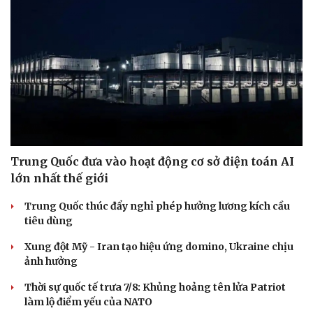
Trung Quốc đưa vào hoạt động cơ sở điện toán AI
lớn nhất thế giới
Trung Quốc thúc đẩy nghỉ phép hưởng lương kích cầu
tiêu dùng
Xung đột Mỹ - Iran tạo hiệu ứng domino, Ukraine chịu
ảnh hưởng
Thời sự quốc tế trưa 7/8: Khủng hoảng tên lửa Patriot
làm lộ điểm yếu của NATO