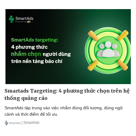
Smartads Targeting: 4 phương thức chọn trên hệ
thống quảng cáo
SmartAds tập trung vào việc nhắm đúng đối tượng, đúng ngữ
cảnh và thời điểm để tối ưu.
| SmartAds