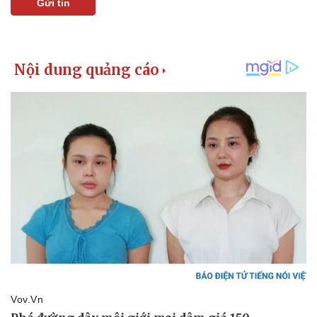
Gửi tin