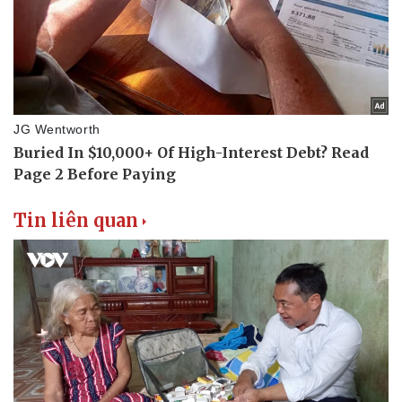
Tin liên quan