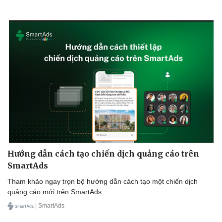
Hướng dẫn cách tạo chiến dịch quảng cáo trên
SmartAds
Tham khảo ngay trọn bộ hướng dẫn cách tạo một chiến dịch
quảng cáo mới trên SmartAds.
| SmartAds