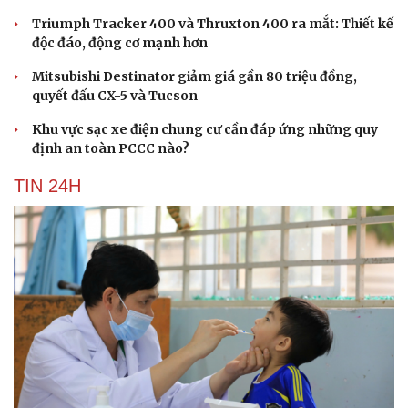
Triumph Tracker 400 và Thruxton 400 ra mắt: Thiết kế
độc đáo, động cơ mạnh hơn
Mitsubishi Destinator giảm giá gần 80 triệu đồng,
quyết đấu CX-5 và Tucson
Khu vực sạc xe điện chung cư cần đáp ứng những quy
định an toàn PCCC nào?
TIN 24H