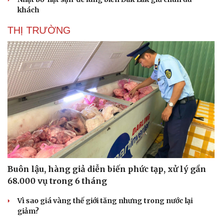
khách
THỊ TRƯỜNG
Buôn lậu, hàng giả diễn biến phức tạp, xử lý gần
68.000 vụ trong 6 tháng
Vì sao giá vàng thế giới tăng nhưng trong nước lại
giảm?