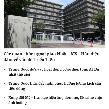
Các quan chức ngoại giao Nhật - Mỹ - Hàn điện
đàm về vấn đề Triều Tiên
Trung Quốc đưa vào hoạt động cơ sở điện toán AI lớn
nhất thế giới
Trung Quốc thúc đẩy nghỉ phép hưởng lương kích cầu
tiêu dùng
Xung đột Mỹ - Iran tạo hiệu ứng domino, Ukraine chịu
ảnh hưởng