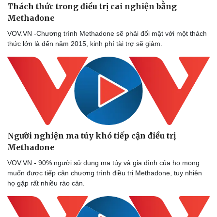
Thách thức trong điều trị cai nghiện bằng
Methadone
VOV.VN -Chương trình Methadone sẽ phải đối mặt với một thách
thức lớn là đến năm 2015, kinh phí tài trợ sẽ giảm.
Người nghiện ma túy khó tiếp cận điều trị
Methadone
VOV.VN - 90% người sử dụng ma túy và gia đình của họ mong
muốn được tiếp cận chương trình điều trị Methadone, tuy nhiên
họ gặp rất nhiều rào cản.