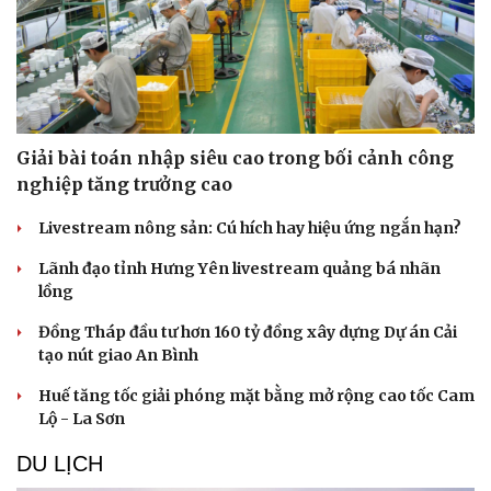
Giải bài toán nhập siêu cao trong bối cảnh công
nghiệp tăng trưởng cao
Livestream nông sản: Cú hích hay hiệu ứng ngắn hạn?
Lãnh đạo tỉnh Hưng Yên livestream quảng bá nhãn
lồng
Đồng Tháp đầu tư hơn 160 tỷ đồng xây dựng Dự án Cải
tạo nút giao An Bình
Huế tăng tốc giải phóng mặt bằng mở rộng cao tốc Cam
Lộ - La Sơn
DU LỊCH