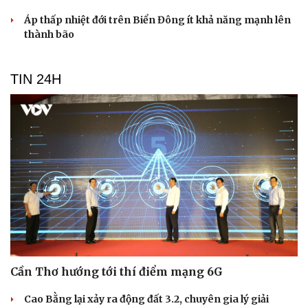
Áp thấp nhiệt đới trên Biển Đông ít khả năng mạnh lên
thành bão
TIN 24H
Cần Thơ hướng tới thí điểm mạng 6G
Cao Bằng lại xảy ra động đất 3.2, chuyên gia lý giải