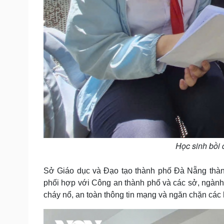
Học sinh bồi 
Sở Giáo dục và Đạo tạo thành phố Đà Nẵng thành 
phối hợp với Công an thành phố và các sở, ngành 
cháy nổ, an toàn thông tin mạng và ngăn chặn các 