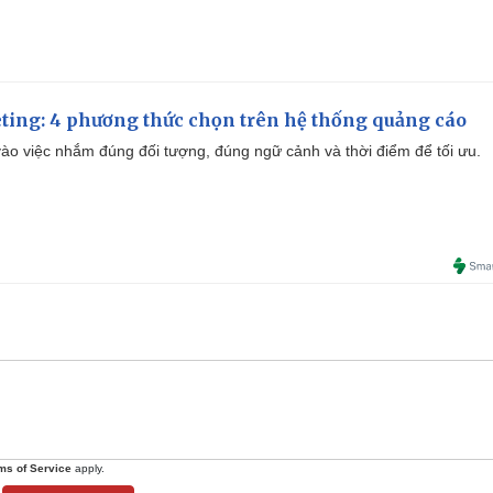
ting: 4 phương thức chọn trên hệ thống quảng cáo
ào việc nhắm đúng đối tượng, đúng ngữ cảnh và thời điểm để tối ưu.
ms of Service
apply.