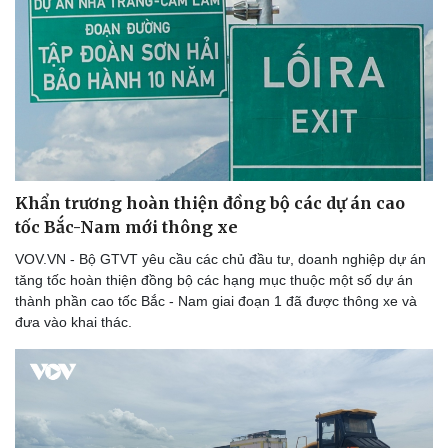
Khẩn trương hoàn thiện đồng bộ các dự án cao
tốc Bắc-Nam mới thông xe
VOV.VN - Bộ GTVT yêu cầu các chủ đầu tư, doanh nghiệp dự án
tăng tốc hoàn thiện đồng bộ các hạng mục thuộc một số dự án
thành phần cao tốc Bắc - Nam giai đoạn 1 đã được thông xe và
đưa vào khai thác.