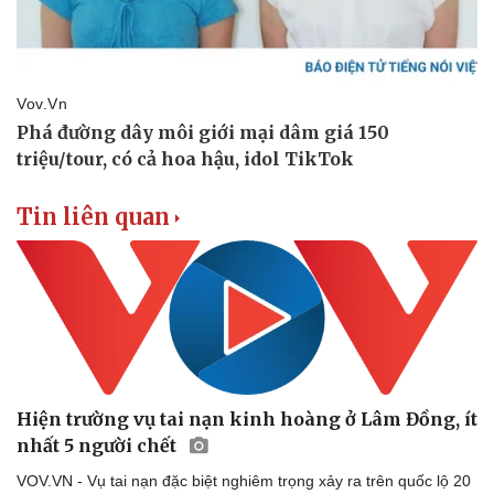
Tin liên quan
Hiện trường vụ tai nạn kinh hoàng ở Lâm Đồng, ít
nhất 5 người chết
VOV.VN - Vụ tai nạn đặc biệt nghiêm trọng xảy ra trên quốc lộ 20