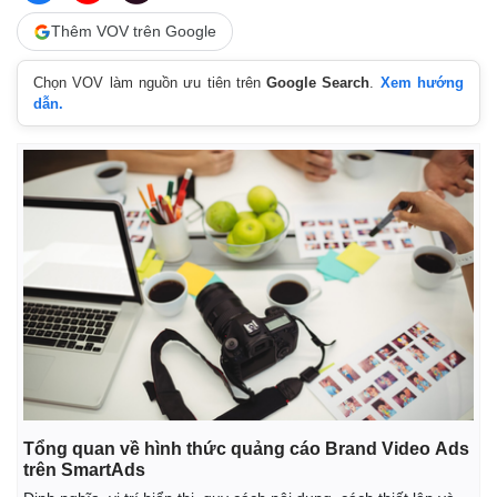
Thêm VOV trên Google
Chọn VOV làm nguồn ưu tiên trên
Google Search
.
Xem hướng
dẫn.
Tổng quan về hình thức quảng cáo Brand Video Ads
trên SmartAds