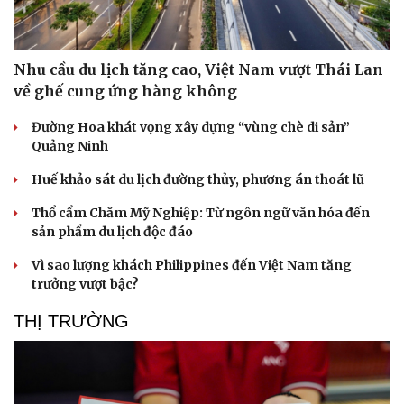
Nhu cầu du lịch tăng cao, Việt Nam vượt Thái Lan
về ghế cung ứng hàng không
Đường Hoa khát vọng xây dựng “vùng chè di sản”
Quảng Ninh
Huế khảo sát du lịch đường thủy, phương án thoát lũ
Thổ cẩm Chăm Mỹ Nghiệp: Từ ngôn ngữ văn hóa đến
sản phẩm du lịch độc đáo
Vì sao lượng khách Philippines đến Việt Nam tăng
trưởng vượt bậc?
THỊ TRƯỜNG