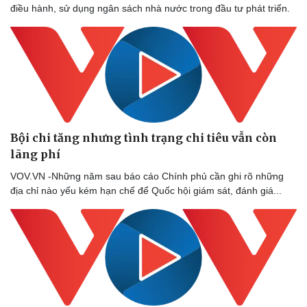
điều hành, sử dụng ngân sách nhà nước trong đầu tư phát triển.
Bội chi tăng nhưng tình trạng chi tiêu vẫn còn
lãng phí
VOV.VN -Những năm sau báo cáo Chính phủ cần ghi rõ những
địa chỉ nào yếu kém hạn chế để Quốc hội giám sát, đánh giá...