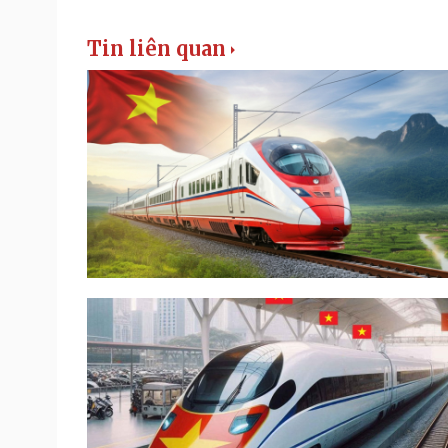
Tin liên quan