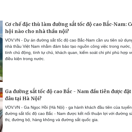
Cơ chế đặc thù làm đường sắt tốc độ cao Bắc-Nam: C
hội nào cho nhà thầu nội?
VOV.VN - Dự án đường sắt tốc độ cao Bắc-Nam cần ưu tiên sử dụn
nhà thầu Việt Nam nhằm đảm bảo tạo nguồn công việc trong nước,
tính chủ động, tính tự chủ, khách quan, kiểm soát chi phí phù hợp v
điều kiện trong nước.
Ga đường sắt tốc độ cao Bắc - Nam đầu tiên được đặt
đâu tại Hà Nội?
VOV.VN - Ga Ngọc Hồi (Hà Nội) - ga hành khách đầu tiên của tuyến
đường sắt tốc độ cao Bắc - Nam được kết nối thuận lợi với đường s
thị, đường bộ, hàng không và đường sắt quốc gia.