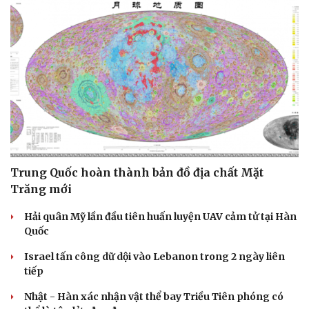
Trung Quốc hoàn thành bản đồ địa chất Mặt
Trăng mới
Hải quân Mỹ lần đầu tiên huấn luyện UAV cảm tử tại Hàn
Quốc
Israel tấn công dữ dội vào Lebanon trong 2 ngày liên
tiếp
Nhật - Hàn xác nhận vật thể bay Triều Tiên phóng có