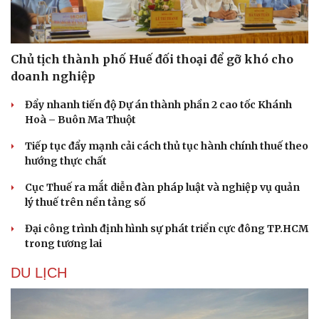
Chủ tịch thành phố Huế đối thoại để gỡ khó cho
doanh nghiệp
Đẩy nhanh tiến độ Dự án thành phần 2 cao tốc Khánh
Hoà – Buôn Ma Thuột
Tiếp tục đẩy mạnh cải cách thủ tục hành chính thuế theo
hướng thực chất
Cục Thuế ra mắt diễn đàn pháp luật và nghiệp vụ quản
lý thuế trên nền tảng số
Đại công trình định hình sự phát triển cực đông TP.HCM
trong tương lai
DU LỊCH