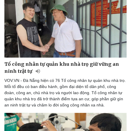
Tổ công nhân tự quản khu nhà trọ giữ vững an
ninh trật tự
VOV.VN - Đà Nẵng hiện có 76 Tổ công nhân tự quản khu nhà trọ.
Mỗi tổ đều có ban điều hành, gồm đại diện tổ dân phố, công
đoàn, công an, chủ nhà trọ và người lao động. Tổ công nhân tự
quản khu nhà trọ đã trở thành điểm tựa an cư, góp phần giữ gìn
an ninh trật tự và chăm lo đời sống công nhân xa nhà.