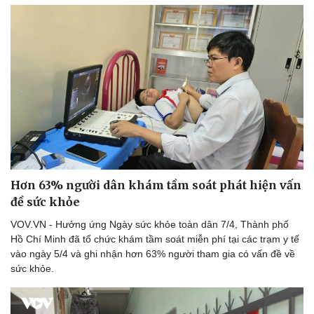
Hơn 63% người dân khám tầm soát phát hiện vấn
đề sức khỏe
VOV.VN - Hưởng ứng Ngày sức khỏe toàn dân 7/4, Thành phố
Hồ Chí Minh đã tổ chức khám tầm soát miễn phí tại các trạm y tế
vào ngày 5/4 và ghi nhận hơn 63% người tham gia có vấn đề về
sức khỏe.