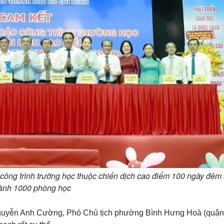
công trình trường học thuộc chiến dịch cao điểm 100 ngày đêm
ành 1000 phòng học
g Nguyễn Anh Cường, Phó Chủ tịch phường Bình Hưng Hoà (quận