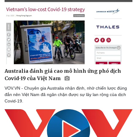
Australia đánh giá cao mô hình ứng phó dịch
Covid-19 của Việt Nam
VOV.VN - Chuyên gia Australia nhận định, nhờ chiến lược đúng
đắn nên Việt Nam đã ngăn chặn được sự lây lan rộng của dịch
Covid-19.