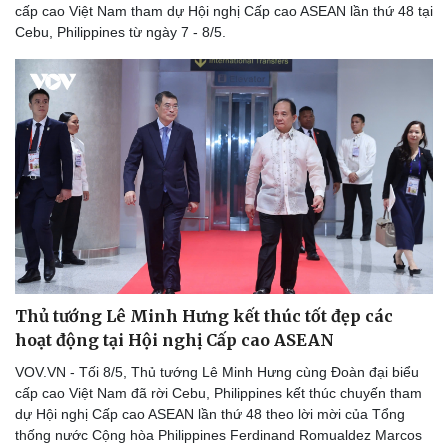
cấp cao Việt Nam tham dự Hội nghị Cấp cao ASEAN lần thứ 48 tại
Cebu, Philippines từ ngày 7 - 8/5.
Thủ tướng Lê Minh Hưng kết thúc tốt đẹp các
hoạt động tại Hội nghị Cấp cao ASEAN
VOV.VN - Tối 8/5, Thủ tướng Lê Minh Hưng cùng Đoàn đại biểu
cấp cao Việt Nam đã rời Cebu, Philippines kết thúc chuyến tham
dự Hội nghị Cấp cao ASEAN lần thứ 48 theo lời mời của Tổng
thống nước Cộng hòa Philippines Ferdinand Romualdez Marcos