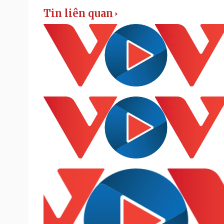
Tin liên quan