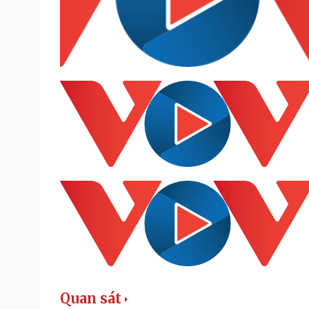
Quan sát