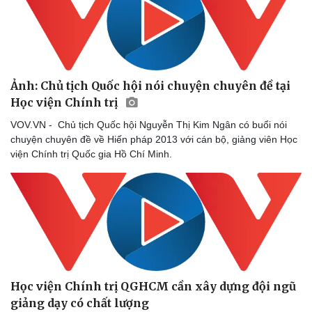
Ảnh: Chủ tịch Quốc hội nói chuyện chuyên đề tại
Học viện Chính trị
VOV.VN - Chủ tịch Quốc hội Nguyễn Thị Kim Ngân có buổi nói
chuyện chuyên đề về Hiến pháp 2013 với cán bộ, giảng viên Học
viện Chính trị Quốc gia Hồ Chí Minh.
Học viện Chính trị QGHCM cần xây dựng đội ngũ
giảng dạy có chất lượng