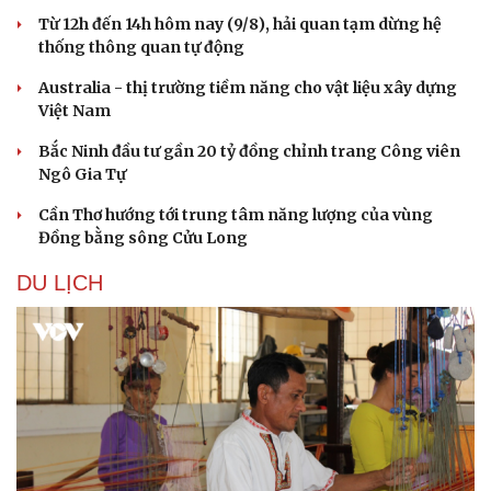
Từ 12h đến 14h hôm nay (9/8), hải quan tạm dừng hệ
thống thông quan tự động
Australia - thị trường tiềm năng cho vật liệu xây dựng
Việt Nam
Bắc Ninh đầu tư gần 20 tỷ đồng chỉnh trang Công viên
Ngô Gia Tự
Cần Thơ hướng tới trung tâm năng lượng của vùng
Đồng bằng sông Cửu Long
DU LỊCH