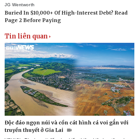
Tin liên quan
Độc đáo ngọn núi và cồn cát hình cá voi gắn với
truyền thuyết ở Gia Lai