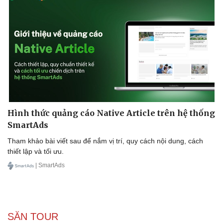
Hình thức quảng cáo Native Article trên hệ thống
SmartAds
Tham khảo bài viết sau để nắm vị trí, quy cách nội dung, cách
thiết lập và tối ưu.
| SmartAds
SĂN TOUR