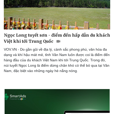
Ngọc Long tuyết sơn - điểm đến hấp dẫn du khách
Việt khi tới Trung Quốc
VOV.VN - Do gần gũi về địa lý, cảnh sắc phong phú, văn hóa đa
dạng và khí hậu mát mẻ, tỉnh Vân Nam luôn được coi là điểm đến
hàng đầu của du khách Việt Nam khi tới Trung Quốc. Trong đó,
núi tuyết Ngọc Long là điểm dừng chân khó có thể bỏ qua tại Vân
Nam, đặc biệt vào những ngày hè nắng nóng.