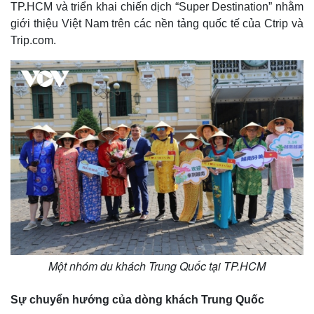
TP.HCM và triển khai chiến dịch “Super Destination” nhằm
giới thiệu Việt Nam trên các nền tảng quốc tế của Ctrip và
Trip.com.
Một nhóm du khách Trung Quốc tại TP.HCM
Sự chuyển hướng của dòng khách Trung Quốc