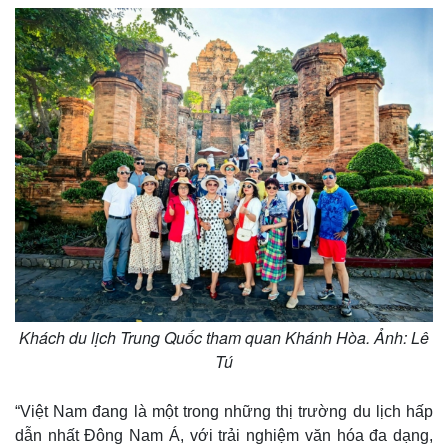
Khách du lịch Trung Quốc tham quan Khánh Hòa. Ảnh: Lê
Tú
“Việt Nam đang là một trong những thị trường du lịch hấp
dẫn nhất Đông Nam Á, với trải nghiệm văn hóa đa dạng,