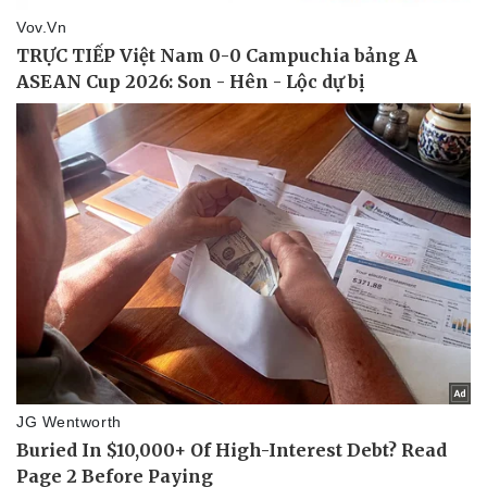
Doanh nghiệp
Công nghệ