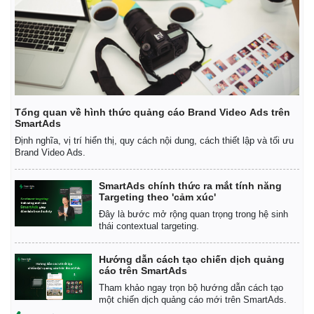
Tổng quan về hình thức quảng cáo Brand Video Ads trên
SmartAds
Định nghĩa, vị trí hiển thị, quy cách nội dung, cách thiết lập và tối ưu
Brand Video Ads.
SmartAds chính thức ra mắt tính năng
Targeting theo 'cảm xúc'
Đây là bước mở rộng quan trọng trong hệ sinh
thái contextual targeting.
Hướng dẫn cách tạo chiến dịch quảng
cáo trên SmartAds
Tham khảo ngay trọn bộ hướng dẫn cách tạo
một chiến dịch quảng cáo mới trên SmartAds.