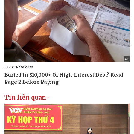
Tin liên quan