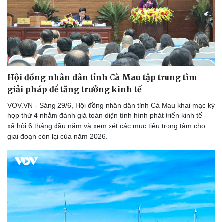
Hội đồng nhân dân tỉnh Cà Mau tập trung tìm
giải pháp để tăng trưởng kinh tế
VOV.VN - Sáng 29/6, Hội đồng nhân dân tỉnh Cà Mau khai mạc kỳ
họp thứ 4 nhằm đánh giá toàn diện tình hình phát triển kinh tế -
xã hội 6 tháng đầu năm và xem xét các mục tiêu trọng tâm cho
giai đoạn còn lại của năm 2026.