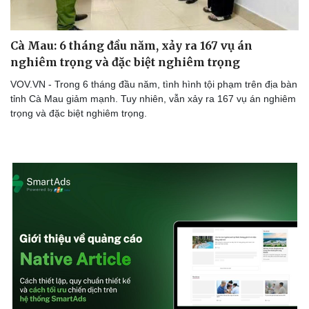
Cà Mau: 6 tháng đầu năm, xảy ra 167 vụ án
nghiêm trọng và đặc biệt nghiêm trọng
VOV.VN - Trong 6 tháng đầu năm, tình hình tội phạm trên địa bàn
tỉnh Cà Mau giảm mạnh. Tuy nhiên, vẫn xảy ra 167 vụ án nghiêm
trọng và đặc biệt nghiêm trọng.