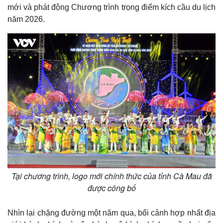
mới và phát động Chương trình trọng điểm kích cầu du lịch
năm 2026.
Tại chương trình, logo mới chính thức của tỉnh Cà Mau đã
được công bố
Nhìn lại chặng đường một năm qua, bối cảnh hợp nhất địa