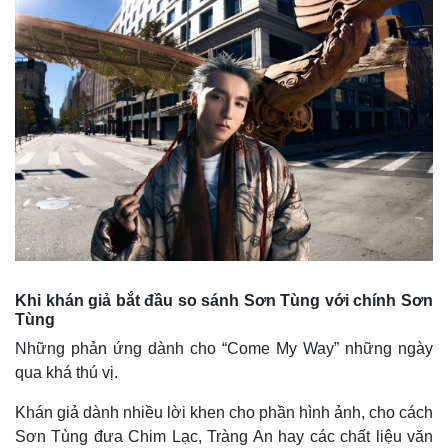
Khi khán giả bắt đầu so sánh Sơn Tùng với chính Sơn
Tùng
Những phản ứng dành cho “Come My Way” những ngày
qua khá thú vị.
Khán giả dành nhiều lời khen cho phần hình ảnh, cho cách
Sơn Tùng đưa Chim Lạc, Tràng An hay các chất liệu văn