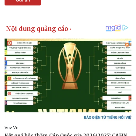
Gửi tin