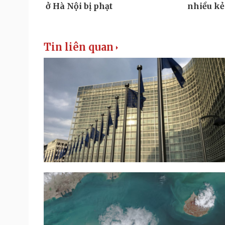
Tin liên quan