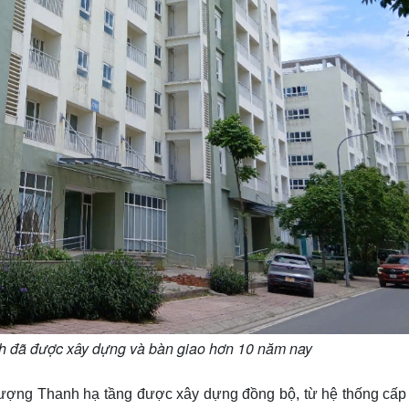
h đã được xây dựng và bàn giao hơn 10 năm nay
hượng Thanh hạ tầng được xây dựng đồng bộ, từ hệ thống cấp 