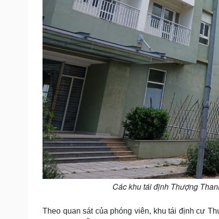
Các khu tái định Thượng Than
Theo quan sát của phóng viên, khu tái định cư T