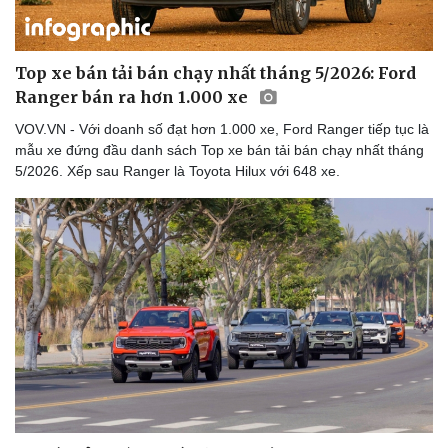
Top xe bán tải bán chạy nhất tháng 5/2026: Ford
Ranger bán ra hơn 1.000 xe
VOV.VN - Với doanh số đạt hơn 1.000 xe, Ford Ranger tiếp tục là
mẫu xe đứng đầu danh sách Top xe bán tải bán chạy nhất tháng
5/2026. Xếp sau Ranger là Toyota Hilux với 648 xe.