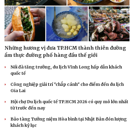
Những hương vị đưa TP.HCM thành thiên đường
ẩm thực đường phố hàng đầu thế giới
Nối đà tăng trưởng, du lịch Vĩnh Long hấp dẫn khách
quốc tế
Công nghiệp giải trí "chắp cánh" cho điểm đến du lịch
Gia Lai
Hội chợ Du lịch quốc tế TP.HCM 2026 có quy mô lớn nhất
từ trước đến nay
Bảo tàng Tưởng niệm Hòa bình tại Nhật Bản đón lượng
khách kỷ lục