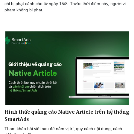
chỉ bị phạt cảnh cáo từ ngày 15/8. Trước thời điểm này, người vi
phạm không bị phạt.
Hình thức quảng cáo Native Article trên hệ thống
SmartAds
Tham khảo bài viết sau để nắm vị trí, quy cách nội dung, cách