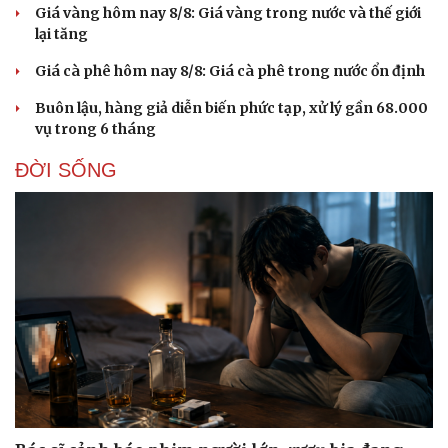
Giá vàng hôm nay 8/8: Giá vàng trong nước và thế giới
lại tăng
Giá cà phê hôm nay 8/8: Giá cà phê trong nước ổn định
Buôn lậu, hàng giả diễn biến phức tạp, xử lý gần 68.000
vụ trong 6 tháng
ĐỜI SỐNG