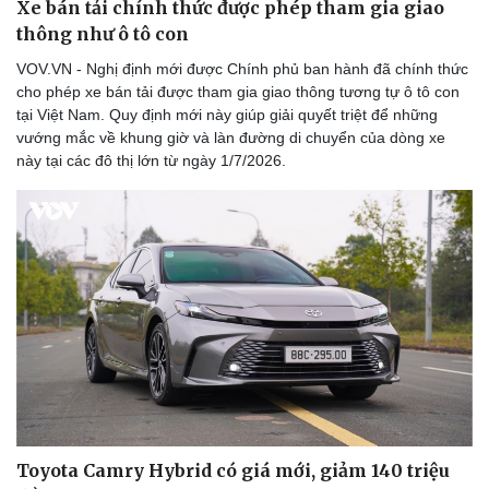
Xe bán tải chính thức được phép tham gia giao
thông như ô tô con
VOV.VN - Nghị định mới được Chính phủ ban hành đã chính thức
cho phép xe bán tải được tham gia giao thông tương tự ô tô con
tại Việt Nam. Quy định mới này giúp giải quyết triệt để những
vướng mắc về khung giờ và làn đường di chuyển của dòng xe
này tại các đô thị lớn từ ngày 1/7/2026.
Toyota Camry Hybrid có giá mới, giảm 140 triệu