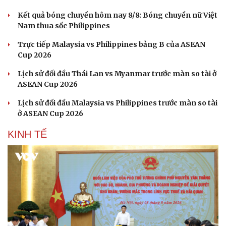
Kết quả bóng chuyền hôm nay 8/8: Bóng chuyền nữ Việt
Nam thua sốc Philippines
Trực tiếp Malaysia vs Philippines bảng B của ASEAN
Cup 2026
Lịch sử đối đầu Thái Lan vs Myanmar trước màn so tài ở
ASEAN Cup 2026
Lịch sử đối đầu Malaysia vs Philippines trước màn so tài
ở ASEAN Cup 2026
KINH TẾ