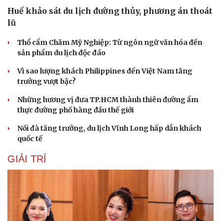
Huế khảo sát du lịch đường thủy, phương án thoát
lũ
Thổ cẩm Chăm Mỹ Nghiệp: Từ ngôn ngữ văn hóa đến
sản phẩm du lịch độc đáo
Vì sao lượng khách Philippines đến Việt Nam tăng
trưởng vượt bậc?
Những hương vị đưa TP.HCM thành thiên đường ẩm
thực đường phố hàng đầu thế giới
Nối đà tăng trưởng, du lịch Vĩnh Long hấp dẫn khách
quốc tế
GIẢI TRÍ