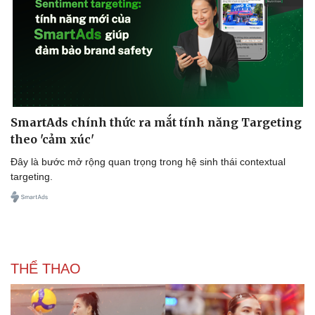
SmartAds chính thức ra mắt tính năng Targeting
theo 'cảm xúc'
Đây là bước mở rộng quan trọng trong hệ sinh thái contextual
targeting.
THỂ THAO