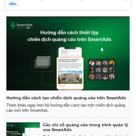
dẫn.
Hướng dẫn cách tạo chiến dịch quảng cáo trên SmartAds
Tham khảo ngay trọn bộ hướng dẫn cách tạo một chiến dịch quảng
cáo mới trên SmartAds.
Các chỉ số quảng cáo trong trình quản lý
của SmartAds