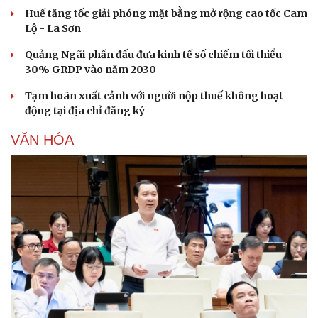
Huế tăng tốc giải phóng mặt bằng mở rộng cao tốc Cam
Lộ - La Sơn
Quảng Ngãi phấn đấu đưa kinh tế số chiếm tối thiểu
30% GRDP vào năm 2030
Tạm hoãn xuất cảnh với người nộp thuế không hoạt
động tại địa chỉ đăng ký
VĂN HÓA