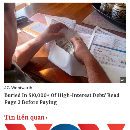
Tin liên quan