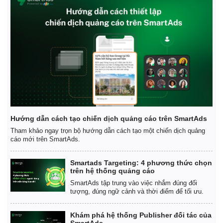
Hướng dẫn cách tạo chiến dịch quảng cáo trên SmartAds
Tham khảo ngay trọn bộ hướng dẫn cách tạo một chiến dịch quảng
cáo mới trên SmartAds.
Smartads Targeting: 4 phương thức chọn
trên hệ thống quảng cáo
SmartAds tập trung vào việc nhắm đúng đối
tượng, đúng ngữ cảnh và thời điểm để tối ưu.
Khám phá hệ thống Publisher đối tác của
SmartAds