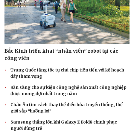
Bắc Kinh triển khai “nhân viên” robot tại các
công viên
Trung Quốc tăng tốc tự chủ chip tiên tiến với kế hoạch
đầy tham vọng
Sẵn sàng cho sự kiện công nghệ sản xuất công nghiệp
được mong đợi nhất trong năm
Châu Âu tìm cách thay thế điều hòa truyền thống, thế
giới sắp “hưởng lợi”
Samsung thắng lớn khi Galaxy Z Fold8 chinh phục
người dùng trẻ