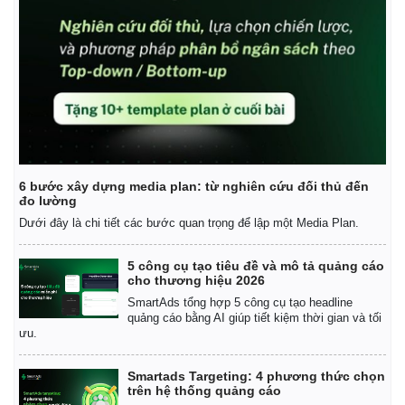
6 bước xây dựng media plan: từ nghiên cứu đối thủ đến
đo lường
Dưới đây là chi tiết các bước quan trọng để lập một Media Plan.
5 công cụ tạo tiêu đề và mô tả quảng cáo
cho thương hiệu 2026
SmartAds tổng hợp 5 công cụ tạo headline
quảng cáo bằng AI giúp tiết kiệm thời gian và tối
ưu.
Smartads Targeting: 4 phương thức chọn
trên hệ thống quảng cáo