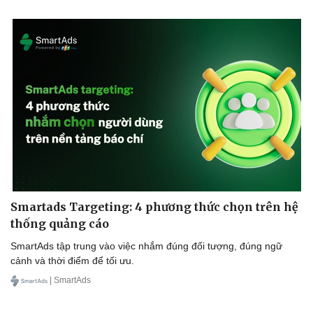
Smartads Targeting: 4 phương thức chọn trên hệ
thống quảng cáo
SmartAds tập trung vào việc nhắm đúng đối tượng, đúng ngữ
cảnh và thời điểm để tối ưu.
| SmartAds