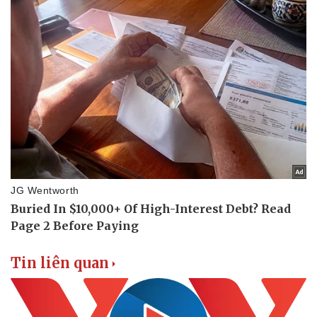
Tin liên quan