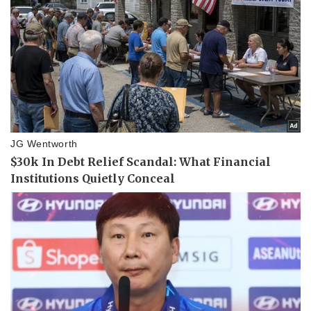
Pháp luật