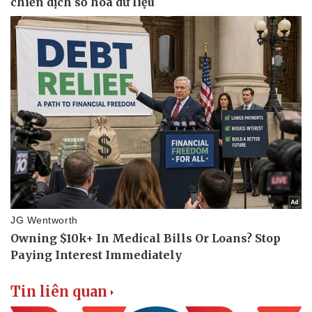
Tin liên quan