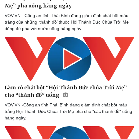
Mẹ” pha uống hàng ngày
VOV.VN - Công an tỉnh Thái Bình đang giám định chất bột màu
trắng của những ‘thánh đồ’ thuộc Hội Thánh Đức Chúa Trời Mẹ
dùng để pha với nước uống hàng ngày.
Làm rõ chất bột “Hội Thánh Đức chúa Trời Mẹ”
cho “thánh đồ” uống
VOV.VN -Công an tỉnh Thái Bình đang giám định chất bột màu
trắng Hội Thánh Đức Chúa Trời Mẹ pha cho "các thánh đồ" uống
hàng ngày.