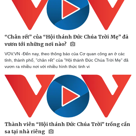
“Chân rết” của “Hội thánh Đức Chúa Trời Mẹ” đã
vươn tới những nơi nào?
VOV.VN -Đến nay, theo thông báo của Cơ quan công an ở các
tỉnh, thành phố, "chân rết" của "Hội thánh Đức Chúa Trời Mẹ" đã
vươn ra nhiều nơi với nhiều hình thức tinh vi
Thành viên “Hội thánh Đức Chúa Trời” trồng cần
sa tại nhà riêng